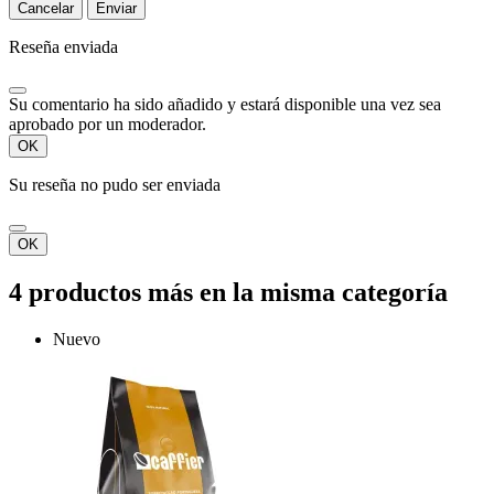
Cancelar
Enviar
Reseña enviada
Su comentario ha sido añadido y estará disponible una vez sea
aprobado por un moderador.
OK
Su reseña no pudo ser enviada
OK
4 productos más en la misma categoría
Nuevo