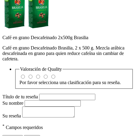
Café en grano Descafeinado 2x500g Brasilia
Café en grano Descafeinado Brasilia, 2 x 500 g. Mezcla arábica
descafeinada en grano para quien reduce cafeína sin cambiar de
cafetera.
Valoración de
Quality
Por favor selecciona una clasificación para su reseña.
Título de tu reseña
Su nombre
Su reseña
*
Campos requeridos