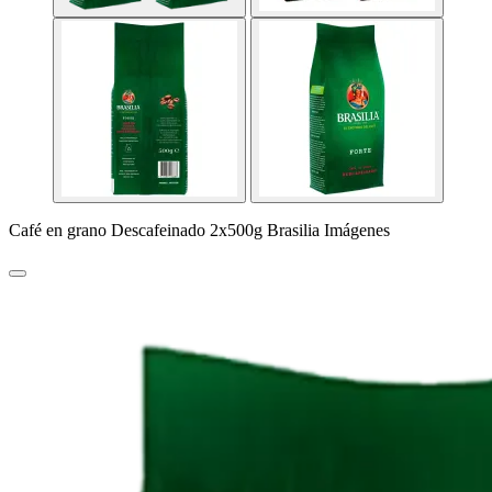
Café en grano Descafeinado 2x500g Brasilia Imágenes