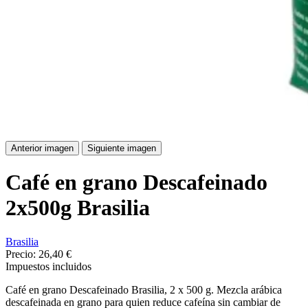
Anterior imagen
Siguiente imagen
Café en grano Descafeinado
2x500g Brasilia
Brasilia
Precio:
26,40 €
Impuestos incluidos
Café en grano Descafeinado Brasilia, 2 x 500 g. Mezcla arábica
descafeinada en grano para quien reduce cafeína sin cambiar de