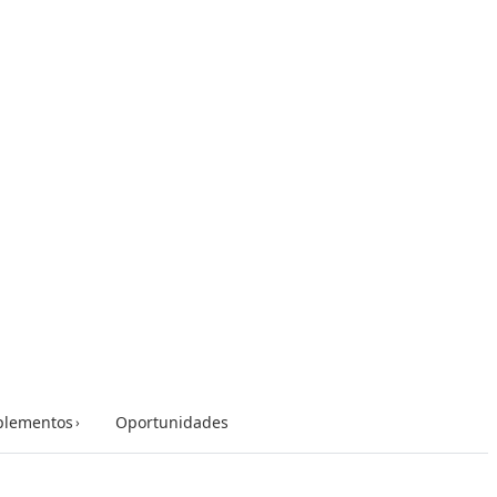
lementos
Oportunidades
›