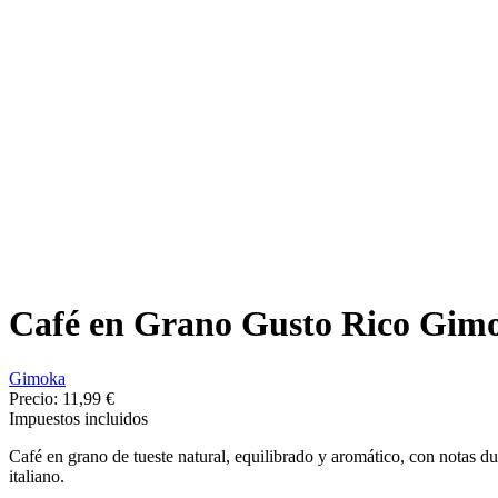
Café en Grano Gusto Rico Gimo
Gimoka
Precio:
11,99 €
Impuestos incluidos
Café en grano de tueste natural, equilibrado y aromático, con notas d
italiano.