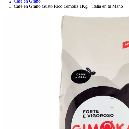
Café en Grano
Café en Grano Gusto Rico Gimoka 1Kg – Italia en tu Mano