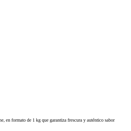
he, en formato de 1 kg que garantiza frescura y auténtico sabor