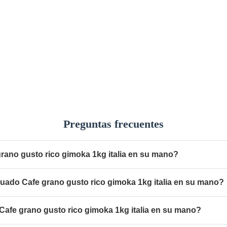
Preguntas frecuentes
grano gusto rico gimoka 1kg italia en su mano?
uado Cafe grano gusto rico gimoka 1kg italia en su mano?
afe grano gusto rico gimoka 1kg italia en su mano?