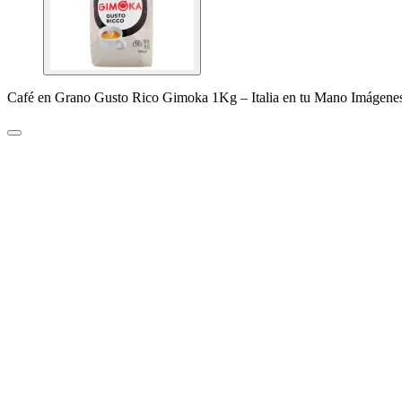
Café en Grano Gusto Rico Gimoka 1Kg – Italia en tu Mano Imágene