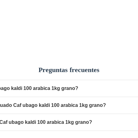
Preguntas frecuentes
bago kaldi 100 arabica 1kg grano?
cuado Caf ubago kaldi 100 arabica 1kg grano?
af ubago kaldi 100 arabica 1kg grano?