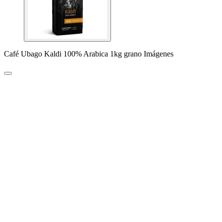
Café Ubago Kaldi 100% Arabica 1kg grano Imágenes