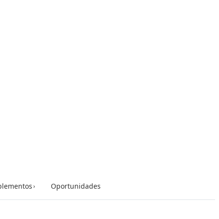
lementos
Oportunidades
›