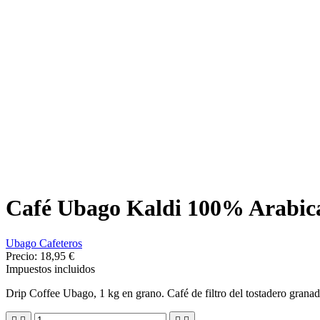
Café Ubago Kaldi 100% Arabic
Ubago Cafeteros
Precio:
18,95 €
Impuestos incluidos
Drip Coffee Ubago, 1 kg en grano. Café de filtro del tostadero grana