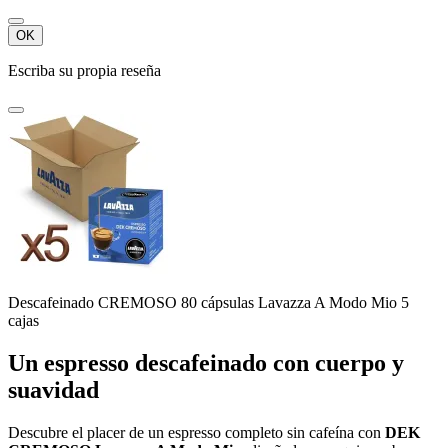
OK
Escriba su propia reseña
Descafeinado CREMOSO 80 cápsulas Lavazza A Modo Mio 5
cajas
Un espresso descafeinado con cuerpo y
suavidad
Descubre el placer de un espresso completo sin cafeína con
DEK