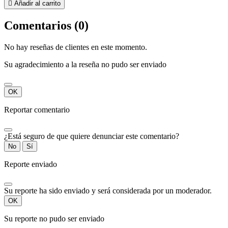

Añadir al carrito
Comentarios (0)
No hay reseñas de clientes en este momento.
Su agradecimiento a la reseña no pudo ser enviado
OK
Reportar comentario
¿Está seguro de que quiere denunciar este comentario?
No
Sí
Reporte enviado
Su reporte ha sido enviado y será considerada por un moderador.
OK
Su reporte no pudo ser enviado