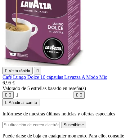

Vista rápida

Café Lungo Dolce 16 cápsulas Lavazza A Modo Mio
6,95 €
Valorado
de 5 estrellas basado en
reseña(s)





Añadir al carrito
Infórmese de nuestras últimas noticias y ofertas especiales
Puede darse de baja en cualquier momento. Para ello, consulte