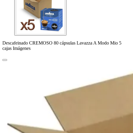
Descafeinado CREMOSO 80 cápsulas Lavazza A Modo Mio 5
cajas Imágenes