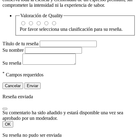
comprometer la intensidad ni la experiencia de sabor.
Valoración de
Quality
Por favor selecciona una clasificación para su reseña.
Título de tu reseña
Su nombre
Su reseña
*
Campos requeridos
Cancelar
Enviar
Reseña enviada
Su comentario ha sido añadido y estará disponible una vez sea
aprobado por un moderador.
OK
Su reseña no pudo ser enviada