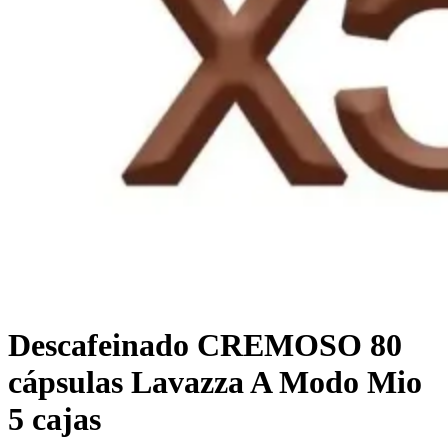
Descafeinado CREMOSO 80
cápsulas Lavazza A Modo Mio
5 cajas