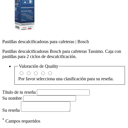
Pastillas descalcificadoras para cafeteras | Bosch
Pastillas descalcificadoras Bosch para cafeteras Tassimo. Caja con
pastillas para 2 ciclos de descalcificación.
Valoración de
Quality
Por favor selecciona una clasificación para su reseña.
Título de tu reseña
Su nombre
Su reseña
*
Campos requeridos