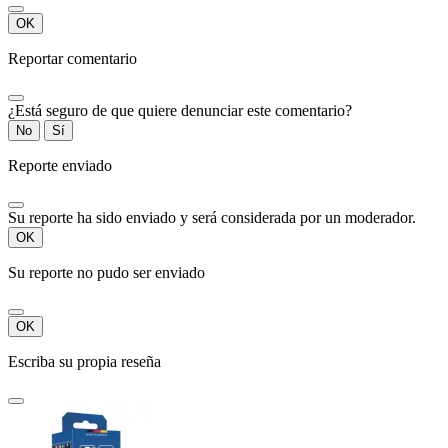
OK
Reportar comentario
¿Está seguro de que quiere denunciar este comentario?
No
Sí
Reporte enviado
Su reporte ha sido enviado y será considerada por un moderador.
OK
Su reporte no pudo ser enviado
OK
Escriba su propia reseña