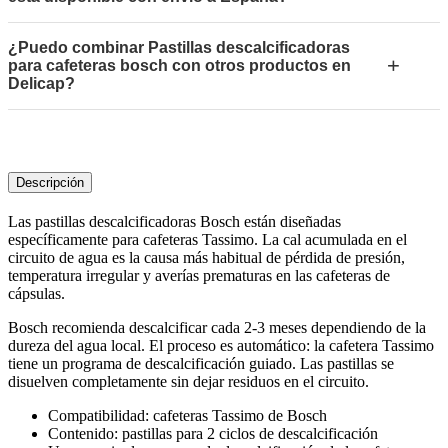
¿Puedo combinar Pastillas descalcificadoras
+
para cafeteras bosch con otros productos en
Delicap?
Descripción
Las pastillas descalcificadoras Bosch están diseñadas
específicamente para cafeteras Tassimo. La cal acumulada en el
circuito de agua es la causa más habitual de pérdida de presión,
temperatura irregular y averías prematuras en las cafeteras de
cápsulas.
Bosch recomienda descalcificar cada 2-3 meses dependiendo de la
dureza del agua local. El proceso es automático: la cafetera Tassimo
tiene un programa de descalcificación guiado. Las pastillas se
disuelven completamente sin dejar residuos en el circuito.
Compatibilidad: cafeteras Tassimo de Bosch
Contenido: pastillas para 2 ciclos de descalcificación