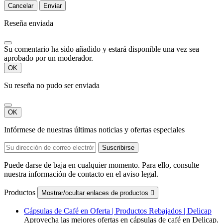
Cancelar
Enviar
Reseña enviada
Su comentario ha sido añadido y estará disponible una vez sea
aprobado por un moderador.
OK
Su reseña no pudo ser enviada
OK
Infórmese de nuestras últimas noticias y ofertas especiales
Puede darse de baja en cualquier momento. Para ello, consulte
nuestra información de contacto en el aviso legal.
Productos
Mostrar/ocultar enlaces de productos

Cápsulas de Café en Oferta | Productos Rebajados | Delicap
Aprovecha las mejores ofertas en cápsulas de café en Delicap.