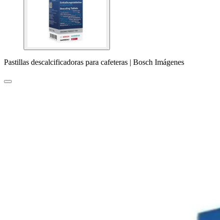
Pastillas descalcificadoras para cafeteras | Bosch Imágenes