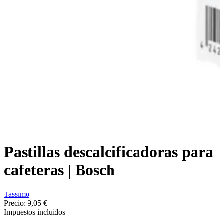
Pastillas descalcificadoras para
cafeteras | Bosch
Tassimo
Precio:
9,05 €
Impuestos incluidos