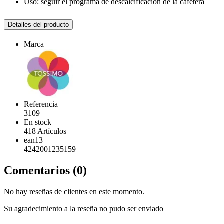
Uso: seguir el programa de descalcificación de la cafetera
Detalles del producto
Marca
Referencia
3109
En stock
418 Artículos
ean13
4242001235159
Comentarios (0)
No hay reseñas de clientes en este momento.
Su agradecimiento a la reseña no pudo ser enviado