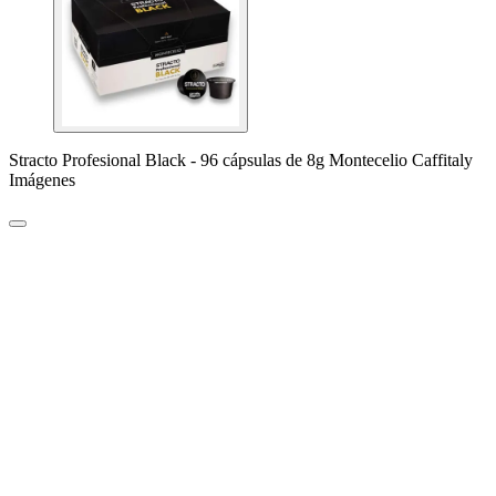
Stracto Profesional Black - 96 cápsulas de 8g Montecelio Caffitaly
Imágenes