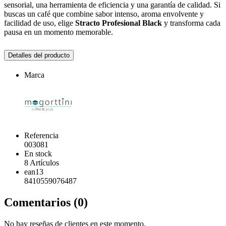
sensorial, una herramienta de eficiencia y una garantía de calidad. Si
buscas un café que combine sabor intenso, aroma envolvente y
facilidad de uso, elige
Stracto Profesional Black
y transforma cada
pausa en un momento memorable.
Detalles del producto
Marca
Referencia
003081
En stock
8 Artículos
ean13
8410559076487
Comentarios (0)
No hay reseñas de clientes en este momento.