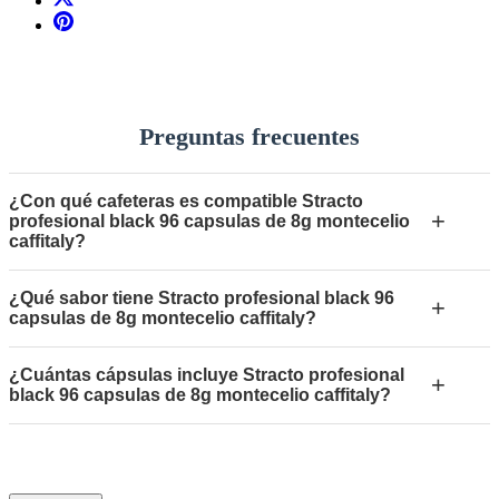
Preguntas frecuentes
¿Con qué cafeteras es compatible Stracto
+
profesional black 96 capsulas de 8g montecelio
caffitaly?
¿Qué sabor tiene Stracto profesional black 96
+
capsulas de 8g montecelio caffitaly?
¿Cuántas cápsulas incluye Stracto profesional
+
black 96 capsulas de 8g montecelio caffitaly?