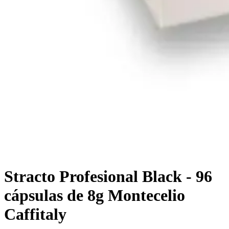
Stracto Profesional Black - 96
cápsulas de 8g Montecelio
Caffitaly