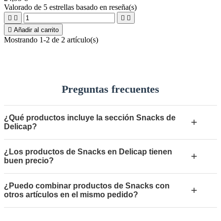
Valorado
de 5 estrellas basado en
reseña(s)





Añadir al carrito
Mostrando 1-2 de 2 artículo(s)
Preguntas frecuentes
¿Qué productos incluye la sección Snacks de
+
Delicap?
¿Los productos de Snacks en Delicap tienen
+
buen precio?
¿Puedo combinar productos de Snacks con
+
otros artículos en el mismo pedido?