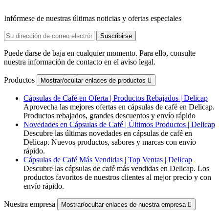
Infórmese de nuestras últimas noticias y ofertas especiales
Puede darse de baja en cualquier momento. Para ello, consulte
nuestra información de contacto en el aviso legal.
Productos
Mostrar/ocultar enlaces de productos

Cápsulas de Café en Oferta | Productos Rebajados | Delicap
Aprovecha las mejores ofertas en cápsulas de café en Delicap.
Productos rebajados, grandes descuentos y envío rápido
Novedades en Cápsulas de Café | Últimos Productos | Delicap
Descubre las últimas novedades en cápsulas de café en
Delicap. Nuevos productos, sabores y marcas con envío
rápido.
Cápsulas de Café Más Vendidas | Top Ventas | Delicap
Descubre las cápsulas de café más vendidas en Delicap. Los
productos favoritos de nuestros clientes al mejor precio y con
envío rápido.
Nuestra empresa
Mostrar/ocultar enlaces de nuestra empresa
