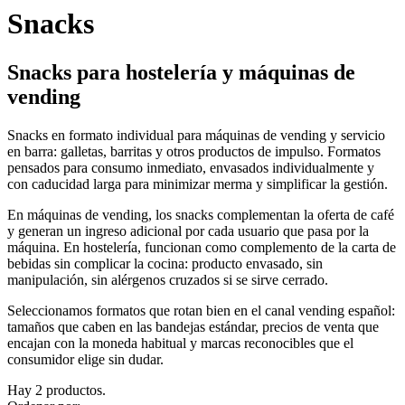
Snacks
Snacks para hostelería y máquinas de
vending
Snacks en formato individual para máquinas de vending y servicio
en barra: galletas, barritas y otros productos de impulso. Formatos
pensados para consumo inmediato, envasados individualmente y
con caducidad larga para minimizar merma y simplificar la gestión.
En máquinas de vending, los snacks complementan la oferta de café
y generan un ingreso adicional por cada usuario que pasa por la
máquina. En hostelería, funcionan como complemento de la carta de
bebidas sin complicar la cocina: producto envasado, sin
manipulación, sin alérgenos cruzados si se sirve cerrado.
Seleccionamos formatos que rotan bien en el canal vending español:
tamaños que caben en las bandejas estándar, precios de venta que
encajan con la moneda habitual y marcas reconocibles que el
consumidor elige sin dudar.
Hay 2 productos.