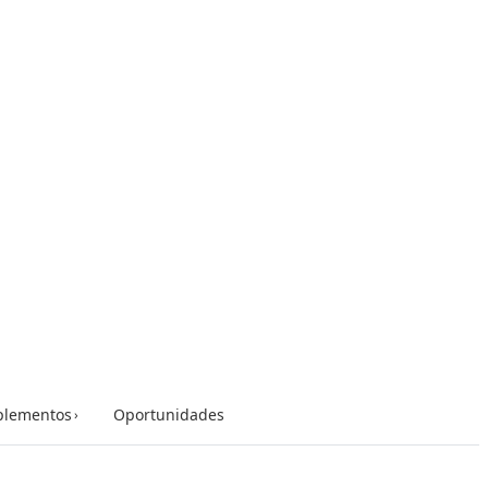
lementos
Oportunidades
›