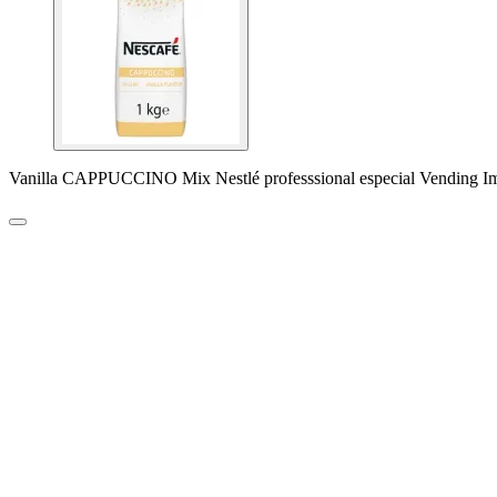
Vanilla CAPPUCCINO Mix Nestlé professsional especial Vending I