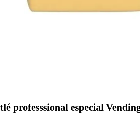
 professsional especial Vendin