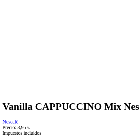
Vanilla CAPPUCCINO Mix Nestlé
Nescafé
Precio:
8,95 €
Impuestos incluidos