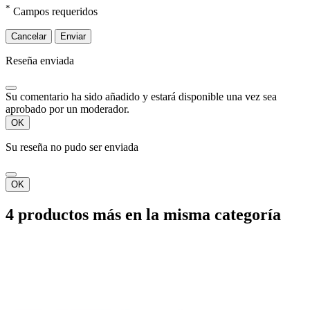
*
Campos requeridos
Cancelar
Enviar
Reseña enviada
Su comentario ha sido añadido y estará disponible una vez sea
aprobado por un moderador.
OK
Su reseña no pudo ser enviada
OK
4 productos más en la misma categoría