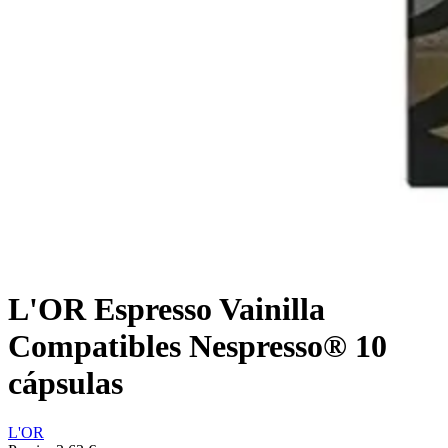
L'OR Espresso Vainilla
Compatibles Nespresso® 10
cápsulas
L'OR