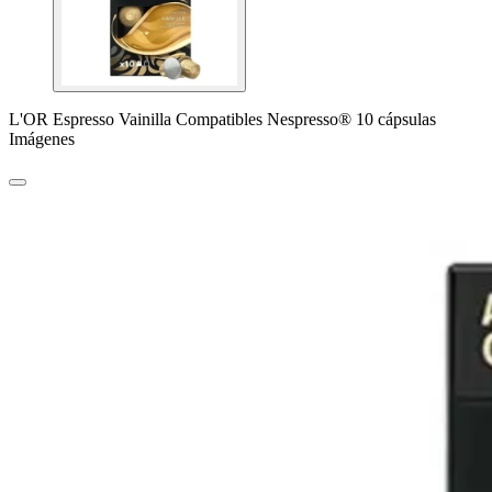
L'OR Espresso Vainilla Compatibles Nespresso® 10 cápsulas
Imágenes