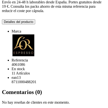
Envío en 24-48 h laborables desde España. Portes gratuitos desde
19 €. Consulta los packs ahorro de esta misma referencia para
reducir el coste por cápsula.
Detalles del producto
Marca
Referencia
4061086
En stock
11 Artículos
ean13
8711000488201
Comentarios (0)
No hay reseñas de clientes en este momento.