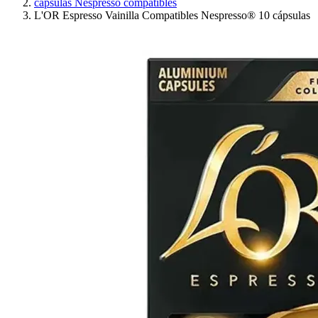
cápsulas Nespresso compatibles
L'OR Espresso Vainilla Compatibles Nespresso® 10 cápsulas