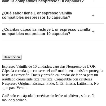
vainilla compatibles nespressor 10 capsulas?
¿Qué sabor tiene L or espresso vainilla
+
compatibles nespressor 10 capsulas?
¿Cuántas cápsulas incluye L or espresso vainilla
+
compatibles nespressor 10 capsulas?
Descripción
Espresso Vainilla de 10 unidades: cápsulas Nespresso de L'OR.
Cápsula cerrada que conserva el café molido en atmósfera protegida
hasta la extracción. Dosis y presión calibradas de fábrica para un
resultado consistente taza tras taza. Compatible con cafeteras
Nespresso Original: Essenza, Pixie, CitiZ, Inissia, Lattissima. No
apto para Vertuo.
Café solo en cápsula hermética: sin leche ni aditivos, solo café
molido y sellado.