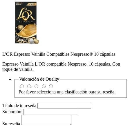
L'OR Espresso Vainilla Compatibles Nespresso® 10 cápsulas
Espresso Vainilla L'OR compatible Nespresso. 10 cápsulas. Con
toque de vainilla.
Valoración de
Quality
Por favor selecciona una clasificación para su reseña.
Título de tu reseña
Su nombre
Su reseña