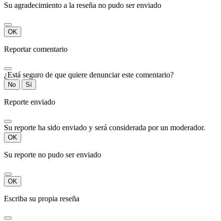
Su agradecimiento a la reseña no pudo ser enviado
OK
Reportar comentario
¿Está seguro de que quiere denunciar este comentario?
No
Sí
Reporte enviado
Su reporte ha sido enviado y será considerada por un moderador.
OK
Su reporte no pudo ser enviado
OK
Escriba su propia reseña