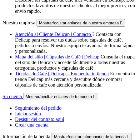
productos favoritos de nuestros clientes al mejor precio y con
envío rápido.
Nuestra empresa
Mostrar/ocultar enlaces de nuestra empresa

Atención al Cliente Delicap | Contacto
? Contacta con
Delicap para resolver tus dudas sobre cápsulas de café,
pedidos o envíos. Nuestro equipo te ayudará de forma rápida
y personalizada.
Mapa del sitio | Cápsulas de Café | Delicap
Consulta el mapa
del sitio de Delicap y accede fácilmente a todas nuestras
categorías, productos y cápsulas de café.
Tiendas de Café | Delicap – Encuentra tu tienda
Encuentra tu
tienda Delicap más cercana y descubre dónde comprar
cápsulas de café con atención personalizada.
Su cuenta
Mostrar/ocultar enlaces de tu cuenta

Seguimiento del pedido
Iniciar sesión
Desistir del contrato aquí
Crear una cuenta
Información de la tienda
Mostrar/ocultar información de la tienda
