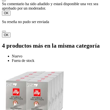
Su comentario ha sido añadido y estará disponible una vez sea
aprobado por un moderador.
OK
Su reseña no pudo ser enviada
OK
4 productos más en la misma categoría
Nuevo
Fuera de stock