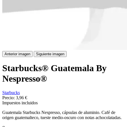
Anterior imagen
Siguiente imagen
Starbucks® Guatemala By
Nespresso®
Starbucks
Precio:
3,96 €
Impuestos incluidos
Guatemala Starbucks Nespresso, cápsulas de aluminio. Café de
origen guatemalteco, tueste medio-oscuro con notas achocolatadas.