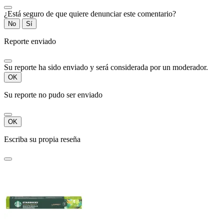
¿Está seguro de que quiere denunciar este comentario?
No
Sí
Reporte enviado
Su reporte ha sido enviado y será considerada por un moderador.
OK
Su reporte no pudo ser enviado
OK
Escriba su propia reseña