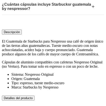
¿Cuántas cápsulas incluye Starbucksr guatemala
+
by nespressor?
Descripción
El Guatemala de Starbucks para Nespresso usa café de origen único
de las tierras altas guatemaltecas. Tueste medio-oscuro con notas
achocolatadas, acidez baja y cuerpo pronunciado. Guatemala
produce algunos de los cafés de mayor cuerpo de Centroamérica.
Cápsulas de aluminio compatibles con cafeteras Nespresso Original
(no Vertuo). Para tomar solo en espresso o con un poco de leche.
Sistema: Nespresso Original
Origen: Guatemala
Tipo: espresso, tueste medio-oscuro
Marca: Starbucks by Nespresso
Detalles del producto