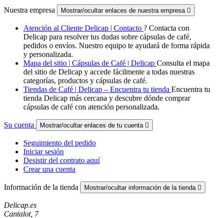
Nuestra empresa
Mostrar/ocultar enlaces de nuestra empresa

Atención al Cliente Delicap | Contacto
? Contacta con
Delicap para resolver tus dudas sobre cápsulas de café,
pedidos o envíos. Nuestro equipo te ayudará de forma rápida
y personalizada.
Mapa del sitio | Cápsulas de Café | Delicap
Consulta el mapa
del sitio de Delicap y accede fácilmente a todas nuestras
categorías, productos y cápsulas de café.
Tiendas de Café | Delicap – Encuentra tu tienda
Encuentra tu
tienda Delicap más cercana y descubre dónde comprar
cápsulas de café con atención personalizada.
Su cuenta
Mostrar/ocultar enlaces de tu cuenta

Seguimiento del pedido
Iniciar sesión
Desistir del contrato aquí
Crear una cuenta
Información de la tienda
Mostrar/ocultar información de la tienda

Delicap.es
Cantalot, 7