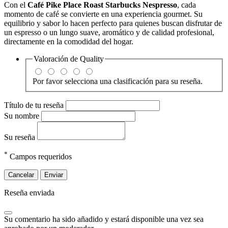
Con el
Café Pike Place Roast Starbucks Nespresso
, cada
momento de café se convierte en una experiencia gourmet. Su
equilibrio y sabor lo hacen perfecto para quienes buscan disfrutar de
un espresso o un lungo suave, aromático y de calidad profesional,
directamente en la comodidad del hogar.
Valoración de
Quality
Por favor selecciona una clasificación para su reseña.
Título de tu reseña
Su nombre
Su reseña
*
Campos requeridos
Cancelar
Enviar
Reseña enviada
Su comentario ha sido añadido y estará disponible una vez sea