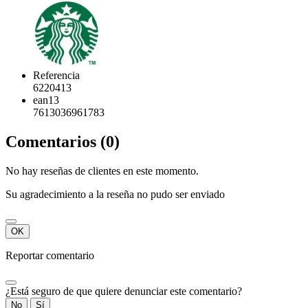
Referencia
6220413
ean13
7613036961783
Comentarios (0)
No hay reseñas de clientes en este momento.
Su agradecimiento a la reseña no pudo ser enviado
OK
Reportar comentario
¿Está seguro de que quiere denunciar este comentario?
No
Sí