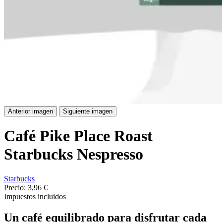
Anterior imagen
Siguiente imagen
Café Pike Place Roast
Starbucks Nespresso
Starbucks
Precio:
3,96 €
Impuestos incluidos
Un café equilibrado para disfrutar cada