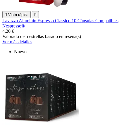

Vista rápida

Lavazza Aluminio Espresso Classico 10 Cápsulas Compatibles
Nespresso®
4,20 €
Valorado
de 5 estrellas basado en
reseña(s)
Ver más detalles
Nuevo