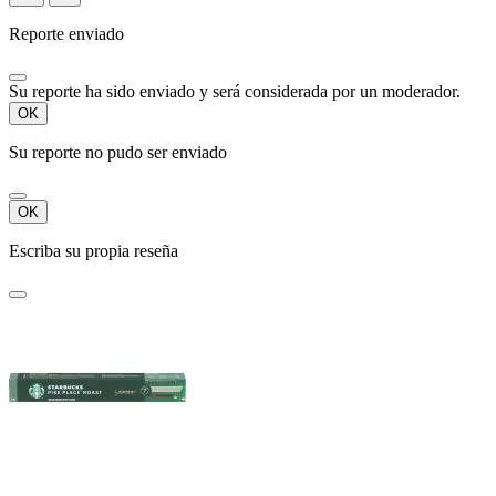
Reporte enviado
Su reporte ha sido enviado y será considerada por un moderador.
OK
Su reporte no pudo ser enviado
OK
Escriba su propia reseña