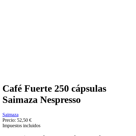
Café Fuerte 250 cápsulas
Saimaza Nespresso
Saimaza
Precio:
52,50 €
Impuestos incluidos