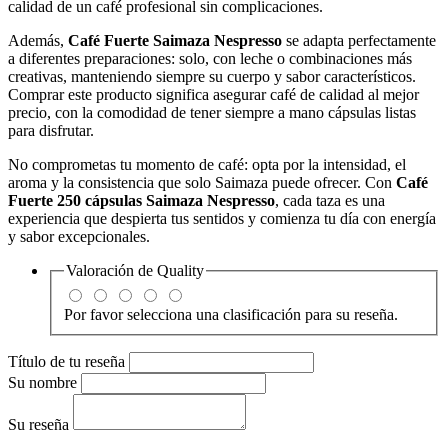
calidad de un café profesional sin complicaciones.
Además,
Café Fuerte Saimaza Nespresso
se adapta perfectamente
a diferentes preparaciones: solo, con leche o combinaciones más
creativas, manteniendo siempre su cuerpo y sabor característicos.
Comprar este producto significa asegurar café de calidad al mejor
precio, con la comodidad de tener siempre a mano cápsulas listas
para disfrutar.
No comprometas tu momento de café: opta por la intensidad, el
aroma y la consistencia que solo Saimaza puede ofrecer. Con
Café
Fuerte 250 cápsulas Saimaza Nespresso
, cada taza es una
experiencia que despierta tus sentidos y comienza tu día con energía
y sabor excepcionales.
Valoración de
Quality
Por favor selecciona una clasificación para su reseña.
Título de tu reseña
Su nombre
Su reseña