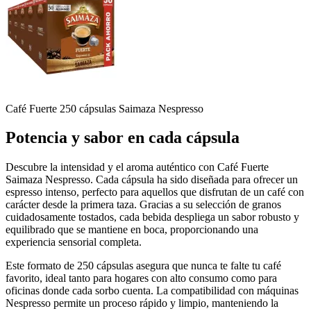
Café Fuerte 250 cápsulas Saimaza Nespresso
Potencia y sabor en cada cápsula
Descubre la intensidad y el aroma auténtico con Café Fuerte
Saimaza Nespresso. Cada cápsula ha sido diseñada para ofrecer un
espresso intenso, perfecto para aquellos que disfrutan de un café con
carácter desde la primera taza. Gracias a su selección de granos
cuidadosamente tostados, cada bebida despliega un sabor robusto y
equilibrado que se mantiene en boca, proporcionando una
experiencia sensorial completa.
Este formato de 250 cápsulas asegura que nunca te falte tu café
favorito, ideal tanto para hogares con alto consumo como para
oficinas donde cada sorbo cuenta. La compatibilidad con máquinas
Nespresso permite un proceso rápido y limpio, manteniendo la