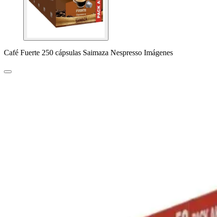
Café Fuerte 250 cápsulas Saimaza Nespresso Imágenes