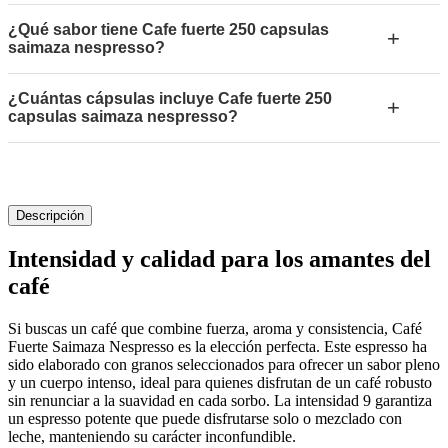
¿Qué sabor tiene Cafe fuerte 250 capsulas
+
saimaza nespresso?
¿Cuántas cápsulas incluye Cafe fuerte 250
+
capsulas saimaza nespresso?
Descripción
Intensidad y calidad para los amantes del
café
Si buscas un café que combine fuerza, aroma y consistencia, Café
Fuerte Saimaza Nespresso es la elección perfecta. Este espresso ha
sido elaborado con granos seleccionados para ofrecer un sabor pleno
y un cuerpo intenso, ideal para quienes disfrutan de un café robusto
sin renunciar a la suavidad en cada sorbo. La intensidad 9 garantiza
un espresso potente que puede disfrutarse solo o mezclado con
leche, manteniendo su carácter inconfundible.