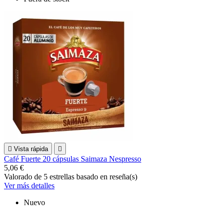

Vista rápida

Café Fuerte 20 cápsulas Saimaza Nespresso
5,06 €
Valorado
de 5 estrellas basado en
reseña(s)
Ver más detalles
Nuevo