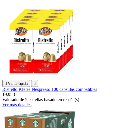

Vista rápida

Ristretto Kfetea Nespresso 100 capsulas compatibles
19,95 €
Valorado
de 5 estrellas basado en
reseña(s)
Ver más detalles