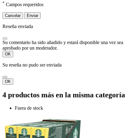
*
Campos requeridos
Cancelar
Enviar
Reseña enviada
Su comentario ha sido añadido y estará disponible una vez sea
aprobado por un moderador.
OK
Su reseña no pudo ser enviada
OK
4 productos más en la misma categoría
Fuera de stock