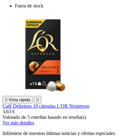
Fuera de stock

Vista rápida

Café Delizioso 10 cápsulas L'OR Nespresso
3,63 €
Valorado
de 5 estrellas basado en
reseña(s)
Ver más detalles
Infórmese de nuestras últimas noticias y ofertas especiales