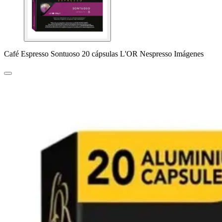
Café Espresso Sontuoso 20 cápsulas L'OR Nespresso Imágenes