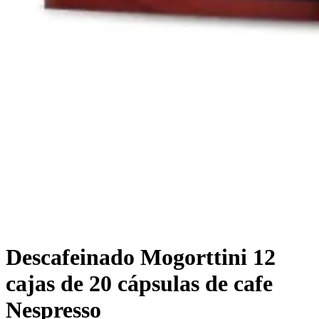
Descafeinado Mogorttini 12
cajas de 20 cápsulas de cafe
Nespresso