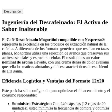
Descripción
Ingeniería del Descafeinado: El Activo de
Sabor Inalterable
El
Café Descafeinado Mogorttini compatible con Nespresso®
representa la excelencia en los procesos de extracción natural de la
cafeína. A diferencia de los formatos genéricos que resultan en tazas
planas, Mogorttini utiliza una selección de granos que preservan sus
aceites esenciales y estructura celular. El resultado es un
valor
nominal de aroma
elevado, con una crema densa de color avellana
que sella los matices afrutados y dulces característicos de este blend
de alta gama.
Eficiencia Logística y Ventajas del Formato 12x20
Este pack ha sido configurado para optimizar el almacenamiento y el
consumo responsable:
Suministro Estratégico:
Con 240 cápsulas (12 cajas de 20
unidades), usted minimiza la frecuencia de compra y optimiza