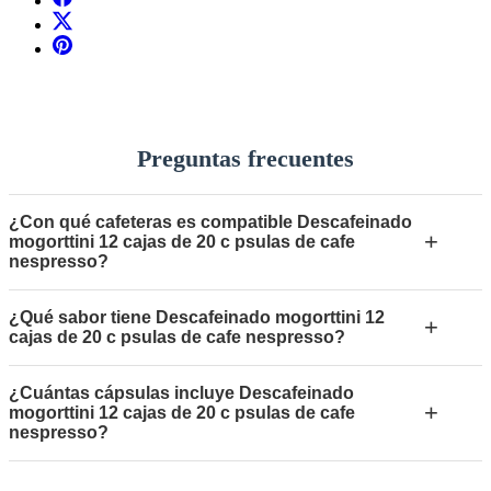
Preguntas frecuentes
¿Con qué cafeteras es compatible Descafeinado
+
mogorttini 12 cajas de 20 c psulas de cafe
nespresso?
¿Qué sabor tiene Descafeinado mogorttini 12
+
cajas de 20 c psulas de cafe nespresso?
¿Cuántas cápsulas incluye Descafeinado
+
mogorttini 12 cajas de 20 c psulas de cafe
nespresso?