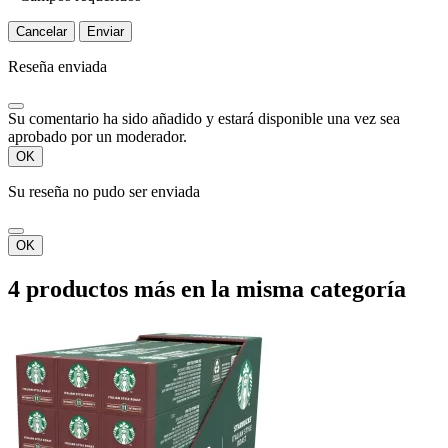
Cancelar
Enviar
Reseña enviada
Su comentario ha sido añadido y estará disponible una vez sea
aprobado por un moderador.
OK
Su reseña no pudo ser enviada
OK
4 productos más en la misma categoría