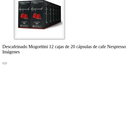
Descafeinado Mogorttini 12 cajas de 20 cápsulas de cafe Nespresso
Imágenes