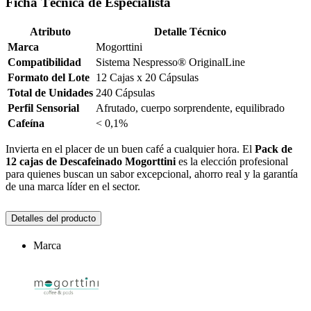
Ficha Técnica de Especialista
Atributo
Detalle Técnico
Marca
Mogorttini
Compatibilidad
Sistema Nespresso® OriginalLine
Formato del Lote
12 Cajas x 20 Cápsulas
Total de Unidades
240 Cápsulas
Perfil Sensorial
Afrutado, cuerpo sorprendente, equilibrado
Cafeína
< 0,1%
Invierta en el placer de un buen café a cualquier hora. El
Pack de
12 cajas de Descafeinado Mogorttini
es la elección profesional
para quienes buscan un sabor excepcional, ahorro real y la garantía
de una marca líder en el sector.
Detalles del producto
Marca