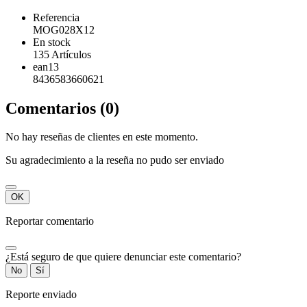
Referencia
MOG028X12
En stock
135 Artículos
ean13
8436583660621
Comentarios (0)
No hay reseñas de clientes en este momento.
Su agradecimiento a la reseña no pudo ser enviado
OK
Reportar comentario
¿Está seguro de que quiere denunciar este comentario?
No
Sí
Reporte enviado