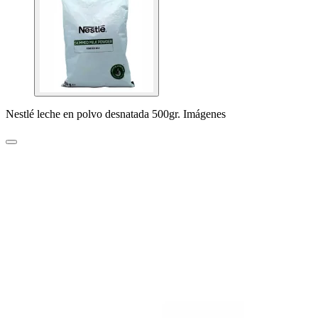
Nestlé leche en polvo desnatada 500gr. Imágenes