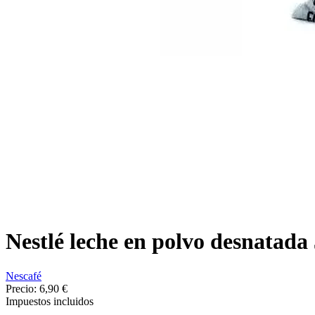
Nestlé leche en polvo desnatada 
Nescafé
Precio:
6,90 €
Impuestos incluidos