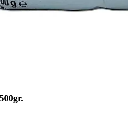
500gr.