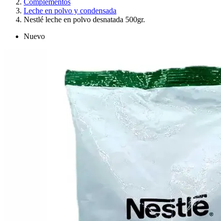
Complementos
Leche en polvo y condensada
Nestlé leche en polvo desnatada 500gr.
Nuevo