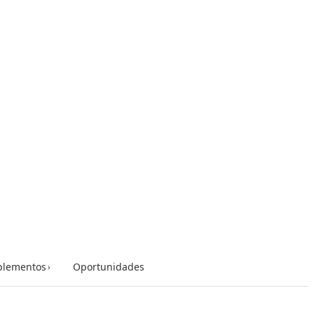
lementos
Oportunidades
›