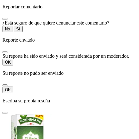
Reportar comentario
¿Está seguro de que quiere denunciar este comentario?
No
Sí
Reporte enviado
Su reporte ha sido enviado y será considerada por un moderador.
OK
Su reporte no pudo ser enviado
OK
Escriba su propia reseña