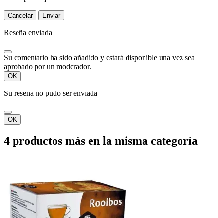
Cancelar
Enviar
Reseña enviada
Su comentario ha sido añadido y estará disponible una vez sea
aprobado por un moderador.
OK
Su reseña no pudo ser enviada
OK
4 productos más en la misma categoría