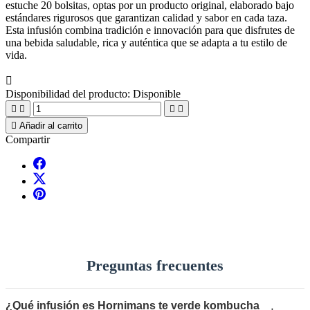
estuche 20 bolsitas, optas por un producto original, elaborado bajo
estándares rigurosos que garantizan calidad y sabor en cada taza.
Esta infusión combina tradición e innovación para que disfrutes de
una bebida saludable, rica y auténtica que se adapta a tu estilo de
vida.

Disponibilidad del producto:
Disponible





Añadir al carrito
Compartir
Preguntas frecuentes
¿Qué infusión es Hornimans te verde kombucha