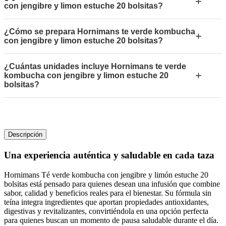
+
con jengibre y limon estuche 20 bolsitas?
¿Cómo se prepara Hornimans te verde kombucha
+
con jengibre y limon estuche 20 bolsitas?
¿Cuántas unidades incluye Hornimans te verde
+
kombucha con jengibre y limon estuche 20
bolsitas?
Descripción
Una experiencia auténtica y saludable en cada taza
Hornimans Té verde kombucha con jengibre y limón estuche 20
bolsitas está pensado para quienes desean una infusión que combine
sabor, calidad y beneficios reales para el bienestar. Su fórmula sin
teína integra ingredientes que aportan propiedades antioxidantes,
digestivas y revitalizantes, convirtiéndola en una opción perfecta
para quienes buscan un momento de pausa saludable durante el día.