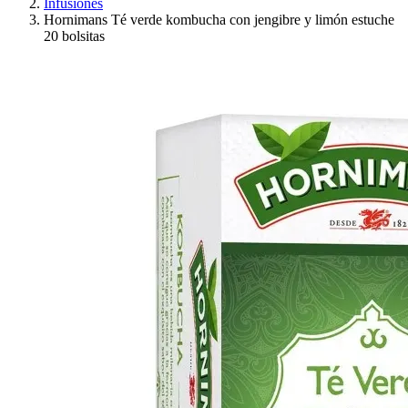
Infusiones
Hornimans Té verde kombucha con jengibre y limón estuche
20 bolsitas