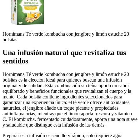
Hornimans Té verde kombucha con jengibre y limón estuche 20
bolsitas
Una infusión natural que revitaliza tus
sentidos
Hornimans Té verde kombucha con jengibre y limón estuche 20
bolsitas es la elección ideal para quienes buscan una infusión
original y de calidad. Esta combinación sin teína aporta un sabor
equilibrado y beneficios funcionales que revitalizan el cuerpo y la
mente. Cada bolsita contiene ingredientes seleccionados para
garantizar una experiencia única: el té verde ofrece antioxidantes
naturales, el jengibre añade un toque picante y propiedades
antiinflamatorias, mientras que el limón aporta frescura y vitamina
C. El kombucha, fermentado cuidadosamente, aporta una nota suave
y saludable que distingue esta infusión de las demás.
Preparar esta infusión es sencillo y rápido, solo requiere agua