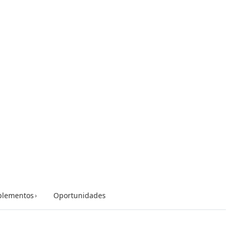
lementos
Oportunidades
›