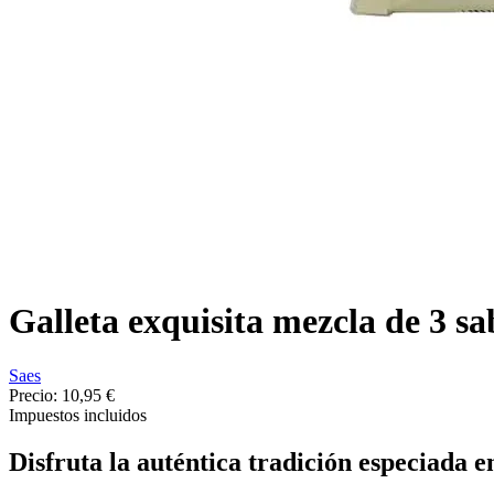
Galleta exquisita mezcla de 3 sa
Saes
Precio:
10,95 €
Impuestos incluidos
Disfruta la auténtica tradición especiada 