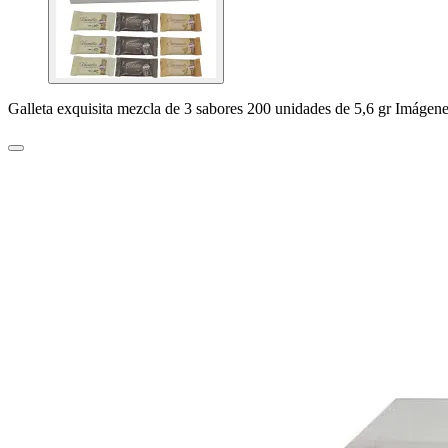
Galleta exquisita mezcla de 3 sabores 200 unidades de 5,6 gr Imágen