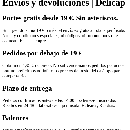
Envíos y devoluciones | Delicap
Portes gratis desde 19 €. Sin asteriscos.
Si tu pedido suma 19 € o más, el envío es gratis a toda la península.
No hay condiciones especiales, ni códigos, ni promociones que
caducan. Es así siempre.
Pedidos por debajo de 19 €
Cobramos 4,95 € de envío. No subvencionamos pedidos pequeños
porque preferimos no inflar los precios del resto del catálogo para
compensarlo.
Plazo de entrega
Pedidos confirmados antes de las 14:00 h salen ese mismo día.
Recibes en 24-48 h laborables a península. Baleares, 3-5 días.
Baleares