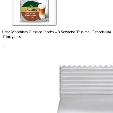
Latte Macchiato Classico Jacobs – 8 Servicios Tassimo | Especialista
T Imágenes