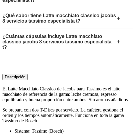
especialista t?
¿Qué sabor tiene Latte macchiato classico jacobs
+
8 servicios tassimo especialista t?
¿Cuántas cápsulas incluye Latte macchiato
+
classico jacobs 8 servicios tassimo especialista
t?
Descripción
El Latte Macchiato Classico de Jacobs para Tassimo es el latte
macchiato de referencia de la gama: leche cremosa, espresso
equilibrado y buena proporción entre ambos. Sin aromas añadidos.
Se prepara con dos T-Discs por servicio. La cafetera gestiona el
orden y los tiempos automáticamente. Funciona en toda la gama
Tassimo de Bosch.
Sistema: Tassimo (Bosch)