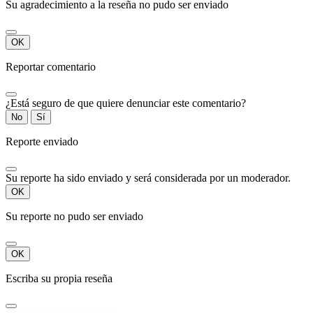
Su agradecimiento a la reseña no pudo ser enviado
OK
Reportar comentario
¿Está seguro de que quiere denunciar este comentario?
No
Sí
Reporte enviado
Su reporte ha sido enviado y será considerada por un moderador.
OK
Su reporte no pudo ser enviado
OK
Escriba su propia reseña