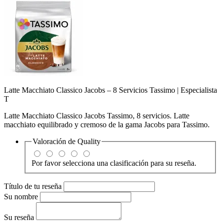
Latte Macchiato Classico Jacobs – 8 Servicios Tassimo | Especialista
T
Latte Macchiato Classico Jacobs Tassimo, 8 servicios. Latte
macchiato equilibrado y cremoso de la gama Jacobs para Tassimo.
Valoración de
Quality
Por favor selecciona una clasificación para su reseña.
Título de tu reseña
Su nombre
Su reseña