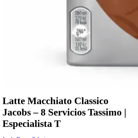
Latte Macchiato Classico
Jacobs – 8 Servicios Tassimo |
Especialista T