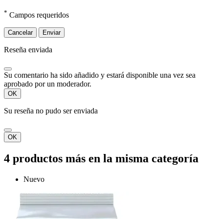
*
Campos requeridos
Cancelar
Enviar
Reseña enviada
Su comentario ha sido añadido y estará disponible una vez sea
aprobado por un moderador.
OK
Su reseña no pudo ser enviada
OK
4 productos más en la misma categoría
Nuevo