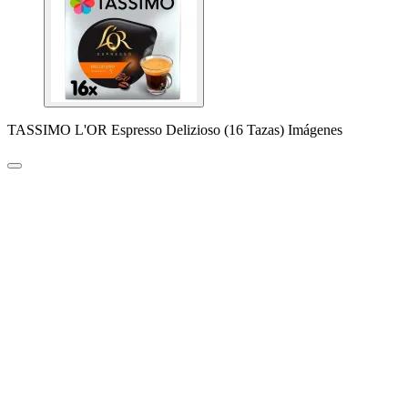
TASSIMO L'OR Espresso Delizioso (16 Tazas) Imágenes