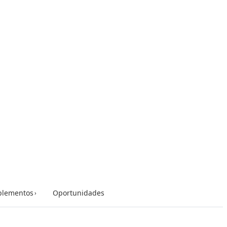
lementos
Oportunidades
›