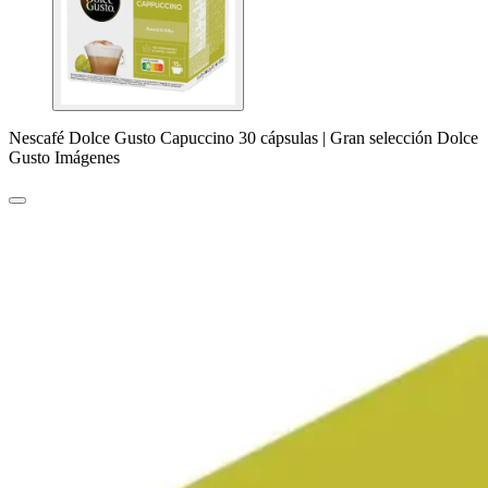
Nescafé Dolce Gusto Capuccino 30 cápsulas | Gran selección Dolce
Gusto Imágenes