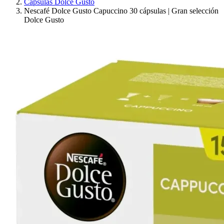
Cápsulas Dolce Gusto
Nescafé Dolce Gusto Capuccino 30 cápsulas | Gran selección
Dolce Gusto