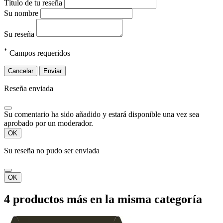
Título de tu reseña
Su nombre
Su reseña
*
Campos requeridos
Cancelar
Enviar
Reseña enviada
Su comentario ha sido añadido y estará disponible una vez sea
aprobado por un moderador.
OK
Su reseña no pudo ser enviada
OK
4 productos más en la misma categoría