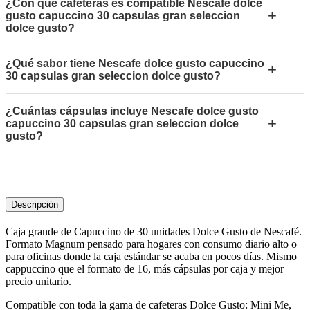
¿Con qué cafeteras es compatible Nescafe dolce
+
gusto capuccino 30 capsulas gran seleccion
dolce gusto?
¿Qué sabor tiene Nescafe dolce gusto capuccino
+
30 capsulas gran seleccion dolce gusto?
¿Cuántas cápsulas incluye Nescafe dolce gusto
+
capuccino 30 capsulas gran seleccion dolce
gusto?
Descripción
Caja grande de Capuccino de 30 unidades Dolce Gusto de Nescafé.
Formato Magnum pensado para hogares con consumo diario alto o
para oficinas donde la caja estándar se acaba en pocos días. Mismo
cappuccino que el formato de 16, más cápsulas por caja y mejor
precio unitario.
Compatible con toda la gama de cafeteras Dolce Gusto: Mini Me,