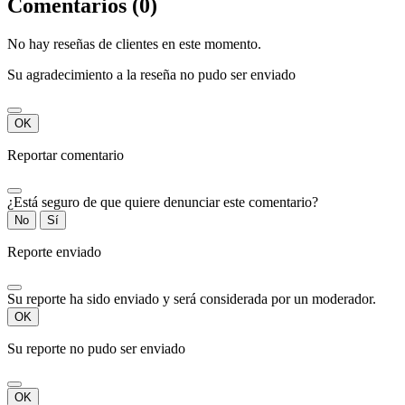
Comentarios (0)
No hay reseñas de clientes en este momento.
Su agradecimiento a la reseña no pudo ser enviado
OK
Reportar comentario
¿Está seguro de que quiere denunciar este comentario?
No
Sí
Reporte enviado
Su reporte ha sido enviado y será considerada por un moderador.
OK
Su reporte no pudo ser enviado
OK