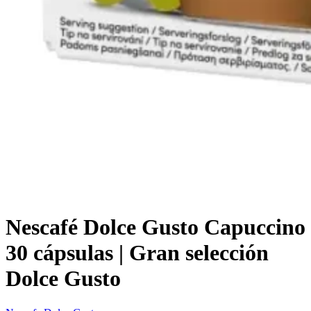
Nescafé Dolce Gusto Capuccino
30 cápsulas | Gran selección
Dolce Gusto