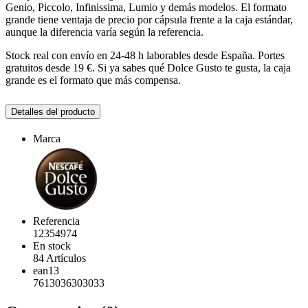
Genio, Piccolo, Infinissima, Lumio y demás modelos. El formato
grande tiene ventaja de precio por cápsula frente a la caja estándar,
aunque la diferencia varía según la referencia.
Stock real con envío en 24-48 h laborables desde España. Portes
gratuitos desde 19 €. Si ya sabes qué Dolce Gusto te gusta, la caja
grande es el formato que más compensa.
Detalles del producto
Marca
Referencia
12354974
En stock
84 Artículos
ean13
7613036303033