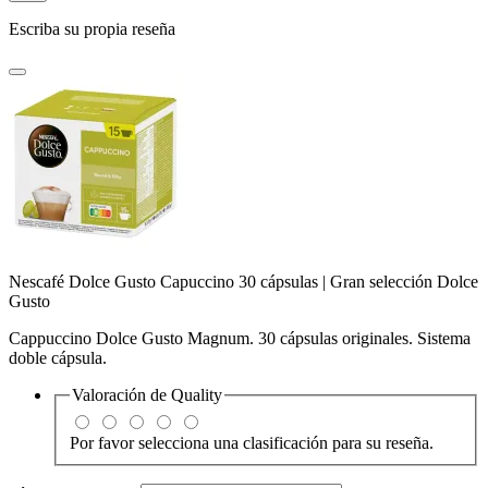
Escriba su propia reseña
Nescafé Dolce Gusto Capuccino 30 cápsulas | Gran selección Dolce
Gusto
Cappuccino Dolce Gusto Magnum. 30 cápsulas originales. Sistema
doble cápsula.
Valoración de
Quality
Por favor selecciona una clasificación para su reseña.