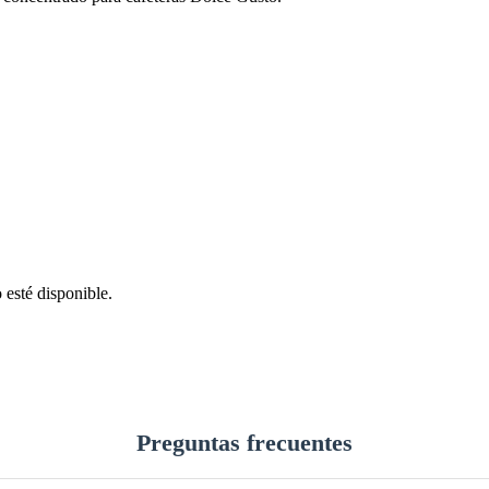
 esté disponible.
Preguntas frecuentes