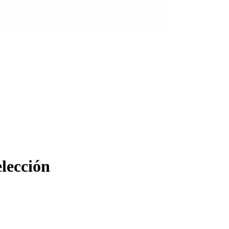
lección