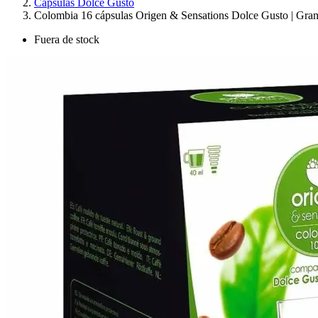
Cápsulas Dolce Gusto
Colombia 16 cápsulas Origen & Sensations Dolce Gusto | Gran
Fuera de stock