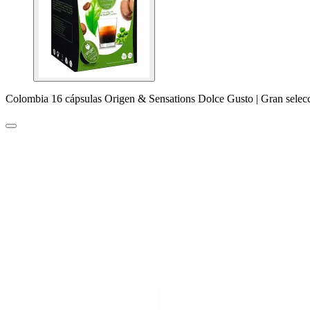
Colombia 16 cápsulas Origen & Sensations Dolce Gusto | Gran selec