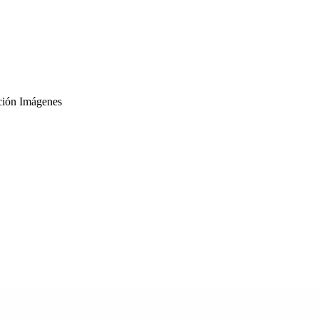
ción Imágenes