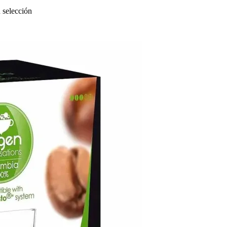
 selección