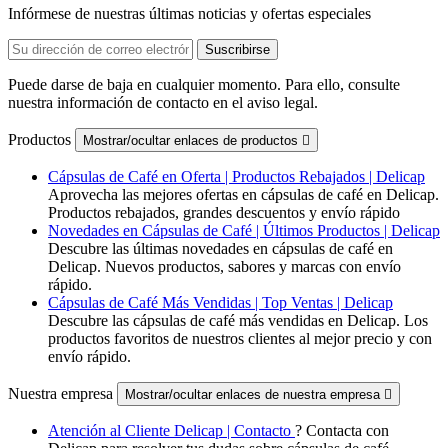
Infórmese de nuestras últimas noticias y ofertas especiales
Puede darse de baja en cualquier momento. Para ello, consulte
nuestra información de contacto en el aviso legal.
Productos
Mostrar/ocultar enlaces de productos

Cápsulas de Café en Oferta | Productos Rebajados | Delicap
Aprovecha las mejores ofertas en cápsulas de café en Delicap.
Productos rebajados, grandes descuentos y envío rápido
Novedades en Cápsulas de Café | Últimos Productos | Delicap
Descubre las últimas novedades en cápsulas de café en
Delicap. Nuevos productos, sabores y marcas con envío
rápido.
Cápsulas de Café Más Vendidas | Top Ventas | Delicap
Descubre las cápsulas de café más vendidas en Delicap. Los
productos favoritos de nuestros clientes al mejor precio y con
envío rápido.
Nuestra empresa
Mostrar/ocultar enlaces de nuestra empresa

Atención al Cliente Delicap | Contacto
? Contacta con