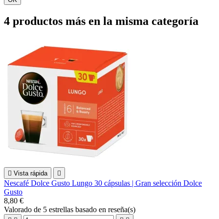
4 productos más en la misma categoría

Vista rápida

Nescafé Dolce Gusto Lungo 30 cápsulas | Gran selección Dolce
Gusto
8,80 €
Valorado
de 5 estrellas basado en
reseña(s)