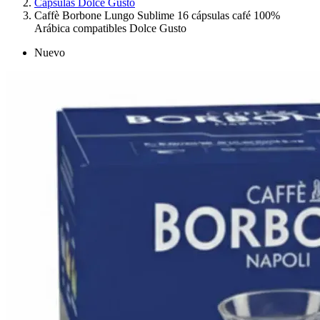
Cápsulas Dolce Gusto
Caffè Borbone Lungo Sublime 16 cápsulas café 100%
Arábica compatibles Dolce Gusto
Nuevo