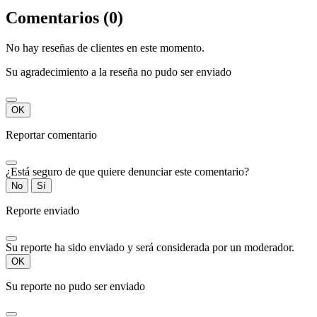
Comentarios (0)
No hay reseñas de clientes en este momento.
Su agradecimiento a la reseña no pudo ser enviado
OK
Reportar comentario
¿Está seguro de que quiere denunciar este comentario?
No
Sí
Reporte enviado
Su reporte ha sido enviado y será considerada por un moderador.
OK
Su reporte no pudo ser enviado