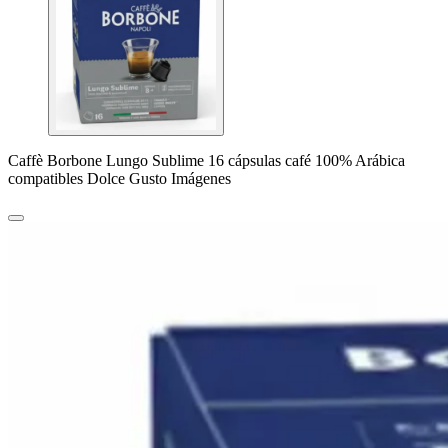
Caffè Borbone Lungo Sublime 16 cápsulas café 100% Arábica
compatibles Dolce Gusto Imágenes