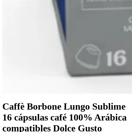
Caffè Borbone Lungo Sublime
16 cápsulas café 100% Arábica
compatibles Dolce Gusto