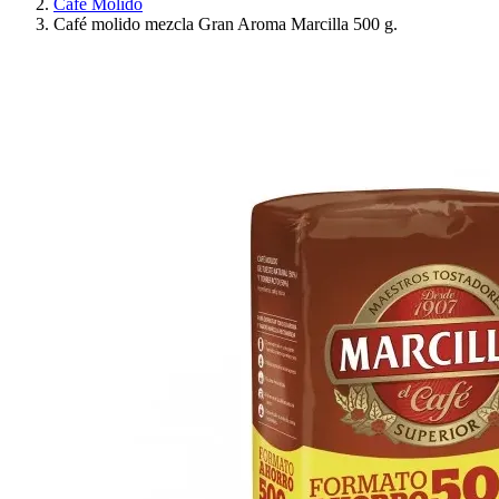
Café Molido
Café molido mezcla Gran Aroma Marcilla 500 g.