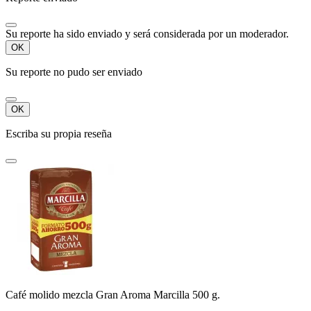
Su reporte ha sido enviado y será considerada por un moderador.
OK
Su reporte no pudo ser enviado
OK
Escriba su propia reseña
Café molido mezcla Gran Aroma Marcilla 500 g.