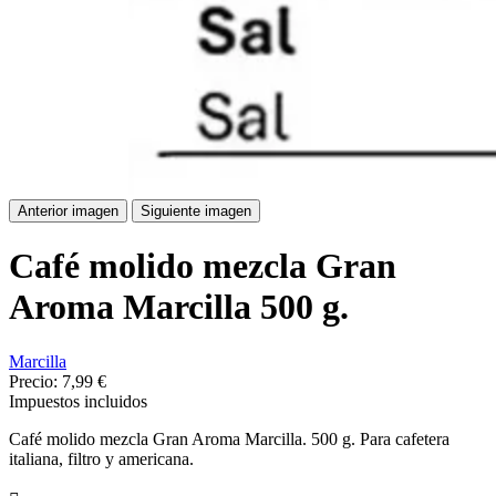
Anterior imagen
Siguiente imagen
Café molido mezcla Gran
Aroma Marcilla 500 g.
Marcilla
Precio:
7,99 €
Impuestos incluidos
Café molido mezcla Gran Aroma Marcilla. 500 g. Para cafetera
italiana, filtro y americana.