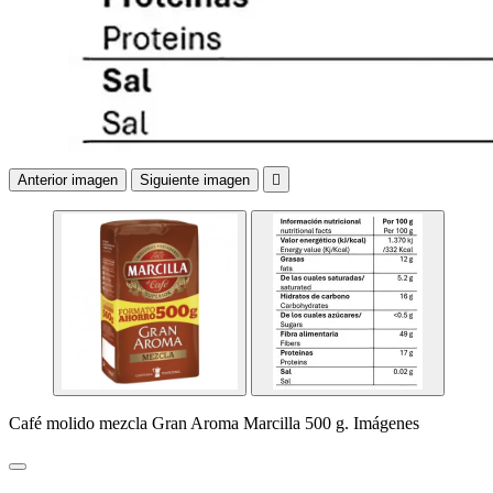
Anterior imagen
Siguiente imagen

Café molido mezcla Gran Aroma Marcilla 500 g. Imágenes