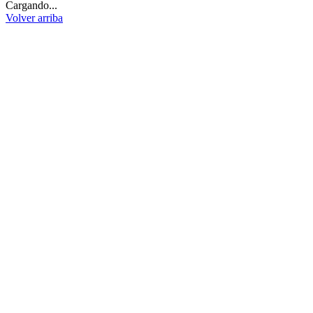
Cargando...
Volver arriba