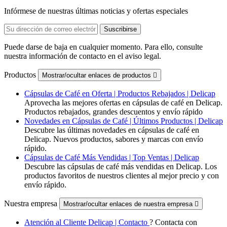
Infórmese de nuestras últimas noticias y ofertas especiales
Puede darse de baja en cualquier momento. Para ello, consulte
nuestra información de contacto en el aviso legal.
Productos
Mostrar/ocultar enlaces de productos

Cápsulas de Café en Oferta | Productos Rebajados | Delicap
Aprovecha las mejores ofertas en cápsulas de café en Delicap.
Productos rebajados, grandes descuentos y envío rápido
Novedades en Cápsulas de Café | Últimos Productos | Delicap
Descubre las últimas novedades en cápsulas de café en
Delicap. Nuevos productos, sabores y marcas con envío
rápido.
Cápsulas de Café Más Vendidas | Top Ventas | Delicap
Descubre las cápsulas de café más vendidas en Delicap. Los
productos favoritos de nuestros clientes al mejor precio y con
envío rápido.
Nuestra empresa
Mostrar/ocultar enlaces de nuestra empresa

Atención al Cliente Delicap | Contacto
? Contacta con