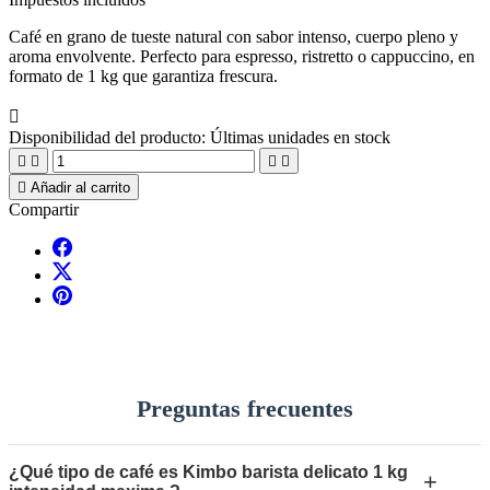
Café en grano de tueste natural con sabor intenso, cuerpo pleno y
aroma envolvente. Perfecto para espresso, ristretto o cappuccino, en
formato de 1 kg que garantiza frescura.

Disponibilidad del producto:
Últimas unidades en stock





Añadir al carrito
Compartir
Preguntas frecuentes
¿Qué tipo de café es Kimbo barista delicato 1 kg
+