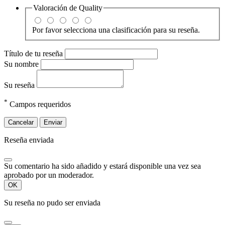
Valoración de
Quality
Por favor selecciona una clasificación para su reseña.
Título de tu reseña
Su nombre
Su reseña
*
Campos requeridos
Cancelar
Enviar
Reseña enviada
Su comentario ha sido añadido y estará disponible una vez sea
aprobado por un moderador.
OK
Su reseña no pudo ser enviada