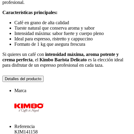
profesional.
Características principales:
Café en grano de alta calidad
Tueste natural que conserva aroma y sabor
Intensidad máxima: sabor fuerte y cuerpo pleno
Ideal para espresso, ristretto y cappuccino
Formato de 1 kg que asegura frescura
Si quieres un café con
intensidad máxima, aroma potente y
crema perfecta
, el
Kimbo Barista Delicato
es la elección ideal
para disfrutar de un espresso profesional en cada taza.
Detalles del producto
Marca
Referencia
KIM141158