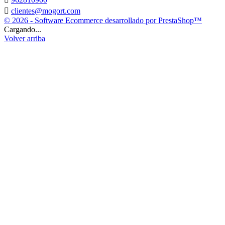

clientes@mogort.com
© 2026 - Software Ecommerce desarrollado por PrestaShop™
Cargando...
Volver arriba