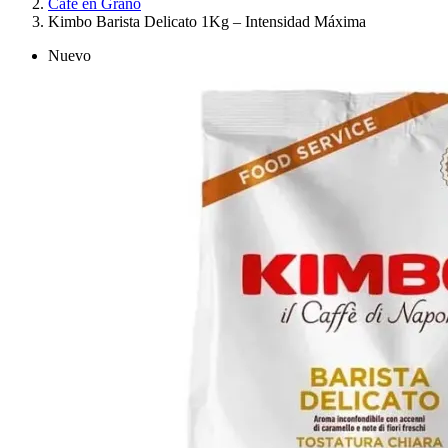
Café en Grano
Kimbo Barista Delicato 1Kg – Intensidad Máxima
Nuevo