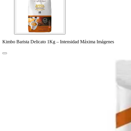
Kimbo Barista Delicato 1Kg – Intensidad Máxima Imágenes