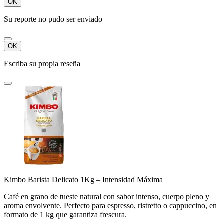
OK
Su reporte no pudo ser enviado
OK
Escriba su propia reseña
Kimbo Barista Delicato 1Kg – Intensidad Máxima
Café en grano de tueste natural con sabor intenso, cuerpo pleno y
aroma envolvente. Perfecto para espresso, ristretto o cappuccino, en
formato de 1 kg que garantiza frescura.