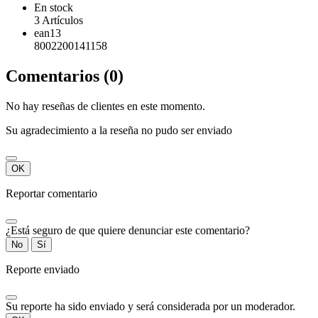
En stock
3 Artículos
ean13
8002200141158
Comentarios (0)
No hay reseñas de clientes en este momento.
Su agradecimiento a la reseña no pudo ser enviado
OK
Reportar comentario
¿Está seguro de que quiere denunciar este comentario?
No
Sí
Reporte enviado
Su reporte ha sido enviado y será considerada por un moderador.