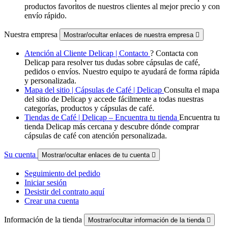
productos favoritos de nuestros clientes al mejor precio y con
envío rápido.
Nuestra empresa
Mostrar/ocultar enlaces de nuestra empresa

Atención al Cliente Delicap | Contacto
? Contacta con
Delicap para resolver tus dudas sobre cápsulas de café,
pedidos o envíos. Nuestro equipo te ayudará de forma rápida
y personalizada.
Mapa del sitio | Cápsulas de Café | Delicap
Consulta el mapa
del sitio de Delicap y accede fácilmente a todas nuestras
categorías, productos y cápsulas de café.
Tiendas de Café | Delicap – Encuentra tu tienda
Encuentra tu
tienda Delicap más cercana y descubre dónde comprar
cápsulas de café con atención personalizada.
Su cuenta
Mostrar/ocultar enlaces de tu cuenta

Seguimiento del pedido
Iniciar sesión
Desistir del contrato aquí
Crear una cuenta
Información de la tienda
Mostrar/ocultar información de la tienda
